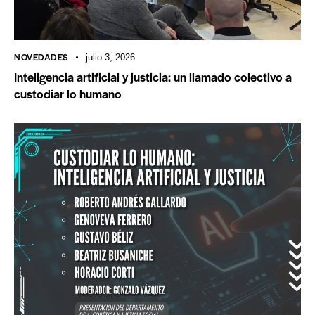
NOVEDADES
julio 3, 2026
Inteligencia artificial y justicia: un llamado colectivo a
custodiar lo humano