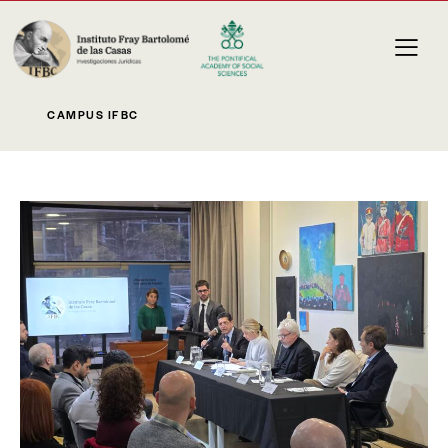
CAMPUS IFBC