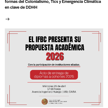
formas del Colonialismo, Tics y Emergencia Climática
en clave de DDHH