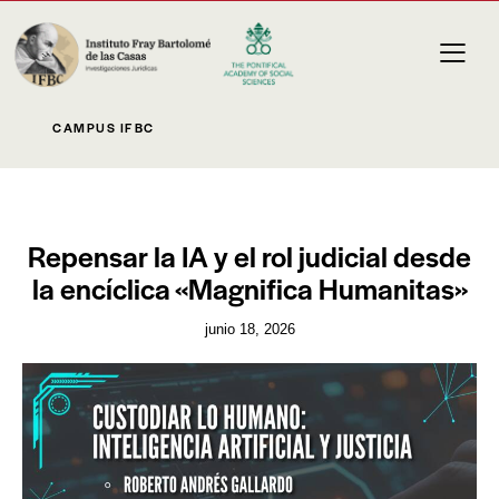
CAMPUS IFBC
NOVEDADES
Repensar la IA y el rol judicial desde
la encíclica «Magnifica Humanitas»
junio 18, 2026