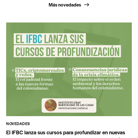
Más novedades
NOVEDADES
El IFBC lanza sus cursos para profundizar en nuevas