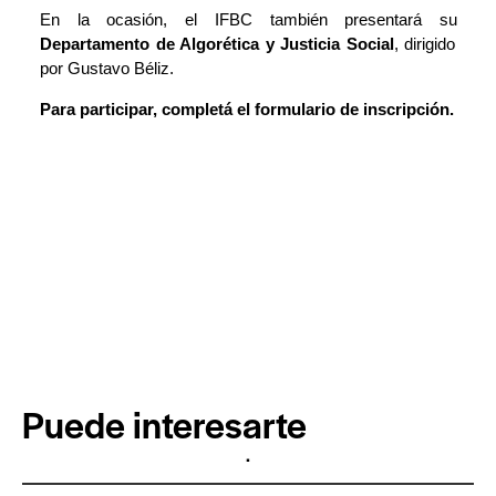
En la ocasión, el IFBC también presentará su
Departamento de Algorética y Justicia Social
, dirigido
por Gustavo Béliz.
Para participar,
completá el formulario de inscripción
.
Puede interesarte
.