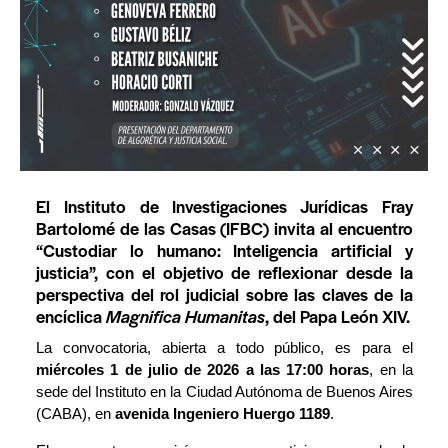
El Instituto de Investigaciones Jurídicas Fray
Bartolomé de las Casas (IFBC) invita al encuentro
“Custodiar lo humano: Inteligencia artificial y
justicia”, con el objetivo de reflexionar desde la
perspectiva del rol judicial sobre las claves de la
encíclica
Magnifica Humanitas
, del Papa León XIV.
La convocatoria, abierta a todo público, es para el
miércoles 1 de julio de 2026 a las 17:00 horas
, en la
sede del Instituto en la Ciudad Autónoma de Buenos Aires
(CABA), en
avenida Ingeniero Huergo 1189
.