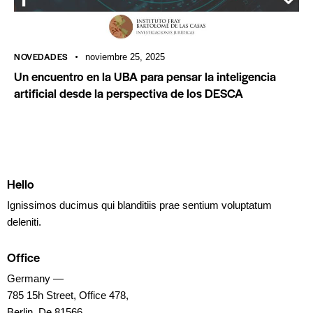
NOVEDADES
noviembre 25, 2025
Un encuentro en la UBA para pensar la inteligencia
artificial desde la perspectiva de los DESCA
Hello
Ignissimos ducimus qui blanditiis prae sentium voluptatum
deleniti.
Office
Germany —
785 15h Street, Office 478,
Berlin, De 81566