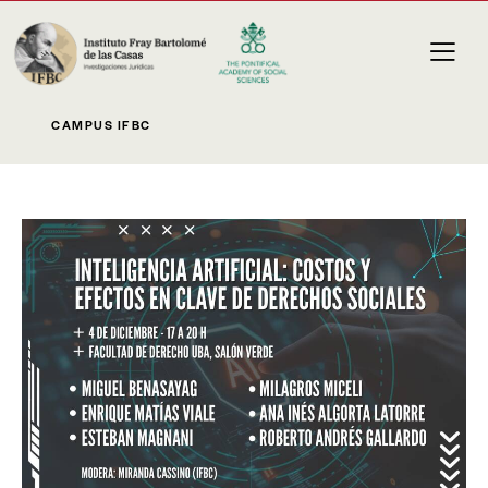
CAMPUS IFBC