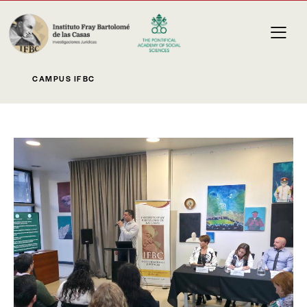
CAMPUS IFBC