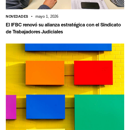
NOVEDADES
mayo 1, 2026
El IFBC renovó su alianza estratégica con el Sindicato
de Trabajadores Judiciales