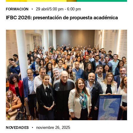
FORMACIÓN
29 abril/5:00 pm
-
6:00 pm
IFBC 2026: presentación de propuesta académica
NOVEDADES
noviembre 26, 2025