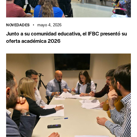
NOVEDADES
mayo 4, 2026
Junto a su comunidad educativa, el IFBC presentó su
oferta académica 2026