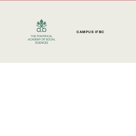
CAMPUS IFBC