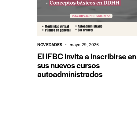
NOVEDADES
mayo 29, 2026
El IFBC invita a inscribirse en
sus nuevos cursos
autoadministrados