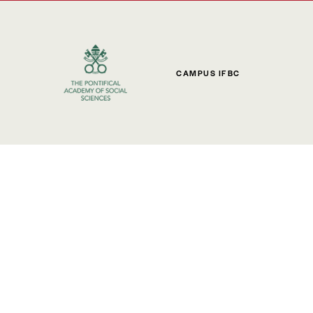
CAMPUS IFBC