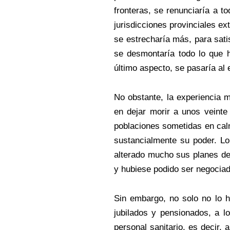
fronteras, se renunciaría a t
jurisdicciones provinciales e
se estrecharía más, para sati
se desmontaría todo lo que h
último aspecto, se pasaría al
No obstante, la experiencia m
en dejar morir a unos veinte
poblaciones sometidas en calm
sustancialmente su poder. L
alterado mucho sus planes de 
y hubiese podido ser negociad
Sin embargo, no solo no lo hi
jubilados y pensionados, a lo
personal sanitario, es decir,