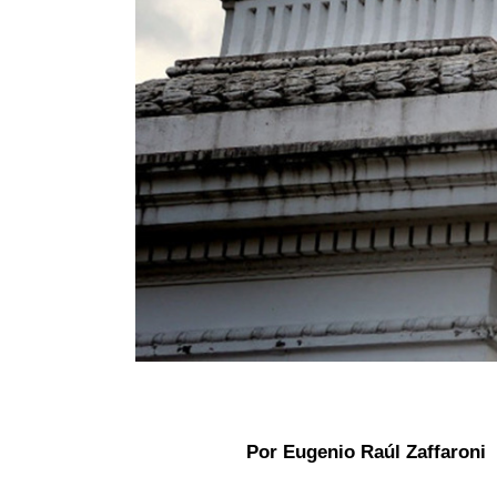
Por Eugenio Raúl Zaffaroni