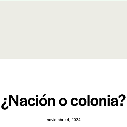
NOVEDADES
¿Nación o colonia?
noviembre 4, 2024