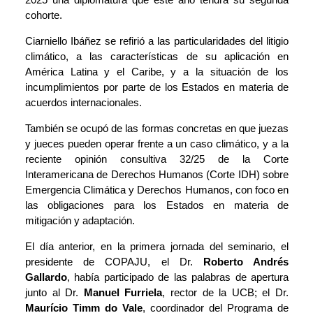
cohorte.
Ciarniello Ibáñez se refirió a las particularidades del litigio
climático, a las características de su aplicación en
América Latina y el Caribe, y a la situación de los
incumplimientos por parte de los Estados en materia de
acuerdos internacionales.
También se ocupó de las formas concretas en que juezas
y jueces pueden operar frente a un caso climático, y a la
reciente opinión consultiva 32/25 de la Corte
Interamericana de Derechos Humanos (Corte IDH) sobre
Emergencia Climática y Derechos Humanos, con foco en
las obligaciones para los Estados en materia de
mitigación y adaptación.
El día anterior, en la primera jornada del seminario, el
presidente de COPAJU, el Dr.
Roberto Andrés
Gallardo
, había participado de las palabras de apertura
junto al Dr.
Manuel Furriela
, rector de la UCB; el Dr.
Maurício Timm do Vale
, coordinador del Programa de