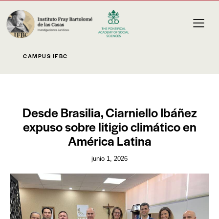
CAMPUS IFBC
NOVEDADES
Desde Brasilia, Ciarniello Ibáñez
expuso sobre litigio climático en
América Latina
junio 1, 2026