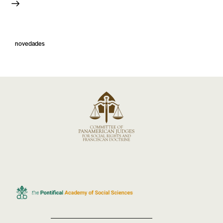
novedades