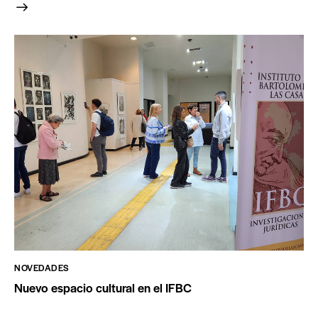
NOVEDADES
Nuevo espacio cultural en el IFBC