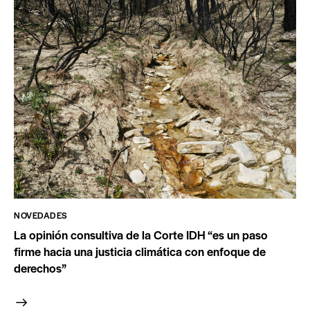
NOVEDADES
La opinión consultiva de la Corte IDH “es un paso
firme hacia una justicia climática con enfoque de
derechos”