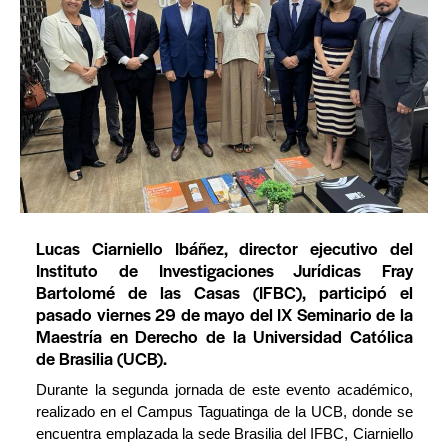
Lucas Ciarniello Ibáñez, director ejecutivo del
Instituto de Investigaciones Jurídicas Fray
Bartolomé de las Casas (IFBC), participó el
pasado viernes 29 de mayo del IX Seminario de la
Maestría en Derecho de la Universidad Católica
de Brasilia (UCB).
Durante la segunda jornada de este evento académico,
realizado en el Campus Taguatinga de la UCB, donde se
encuentra emplazada la sede Brasilia del IFBC, Ciarniello