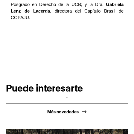
Posgrado en Derecho de la UCB; y la Dra.
Gabriela
Lenz de Lacerda
, directora del Capítulo Brasil de
COPAJU.
Puede interesarte
.
Más novedades