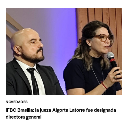
NOVEDADES
IFBC Brasilia: la jueza Algorta Latorre fue designada
directora general