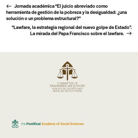
Jornada académica “El juicio abreviado como
herramienta de gestión de la pobreza y la desigualdad: ¿una
solución o un problema estructural?”
“Lawfare, la estrategia regional del nuevo golpe de Estado”.
La mirada del Papa Francisco sobre el lawfare.