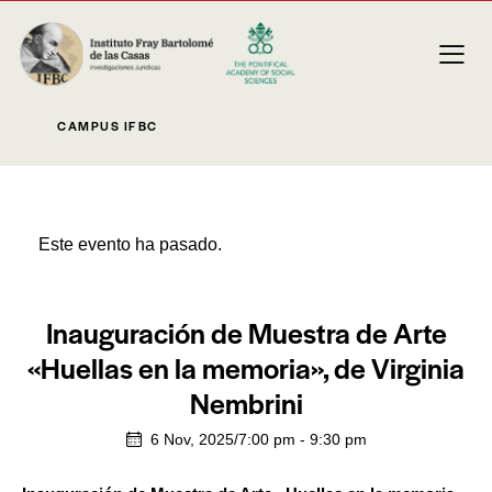
CAMPUS IFBC
Este evento ha pasado.
Inauguración de Muestra de Arte
«Huellas en la memoria», de Virginia
Nembrini
6 Nov, 2025/7:00 pm
-
9:30 pm