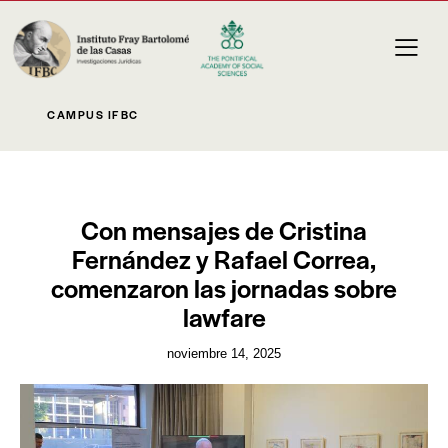
CAMPUS IFBC
NOVEDADES
Con mensajes de Cristina
Fernández y Rafael Correa,
comenzaron las jornadas sobre
lawfare
noviembre 14, 2025