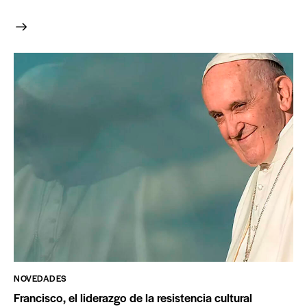
NOVEDADES
Francisco, el liderazgo de la resistencia cultural