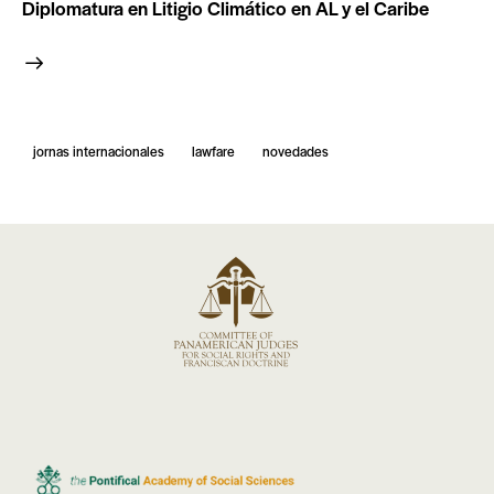
Diplomatura en Litigio Climático en AL y el Caribe
jornas internacionales
lawfare
novedades