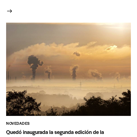
NOVEDADES
Quedó inaugurada la segunda edición de la