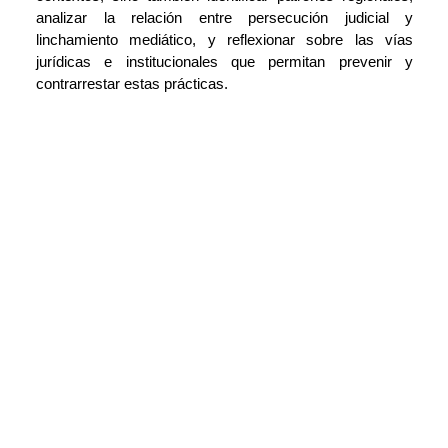
analizar la relación entre persecución judicial y
linchamiento mediático, y reflexionar sobre las vías
jurídicas e institucionales que permitan prevenir y
contrarrestar estas prácticas.