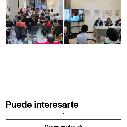
Puede interesarte
.
Más novedades