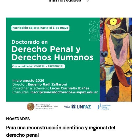
NOVEDADES
Para una reconstrucción científica y regional del
derecho penal